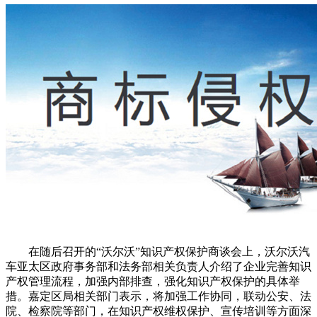
在随后召开的“沃尔沃”知识产权保护商谈会上，沃尔沃汽
车亚太区政府事务部和法务部相关负责人介绍了企业完善知识
产权管理流程，加强内部排查，强化知识产权保护的具体举
措。嘉定区局相关部门表示，将加强工作协同，联动公安、法
院、检察院等部门，在知识产权维权保护、宣传培训等方面深