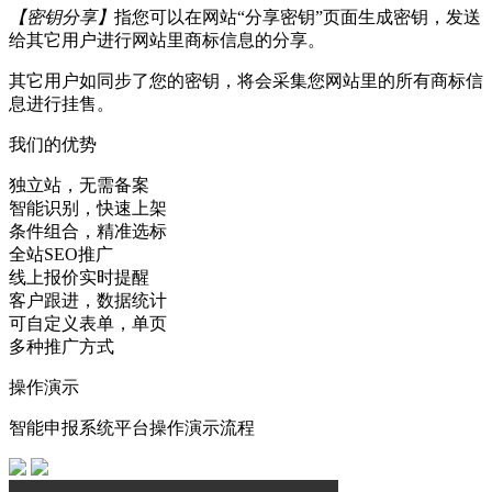
【密钥分享】
指您可以在网站“分享密钥”页面生成密钥，发送
给其它用户进行网站里商标信息的分享。
其它用户如同步了您的密钥，将会采集您网站里的所有商标信
息进行挂售。
我们的优势
独立站，无需备案
智能识别，快速上架
条件组合，精准选标
全站SEO推广
线上报价实时提醒
客户跟进，数据统计
可自定义表单，单页
多种推广方式
操作演示
智能申报系统平台操作演示流程