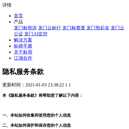
详情
首页
产品
龙门标智连
龙门云标行
龙门标查查
龙门智起名
龙门云
公证
龙门AI监控
解决方案
标师手册
关于标局
江湖合作
隐私服务条款
更新时间：2021-01-03 23:38:22 1 1
本《隐私服务条款》将帮助您了解以下内容：
一、本站如何收集和使用您的个人信息
二、本站如何保护和保存您的个人信息